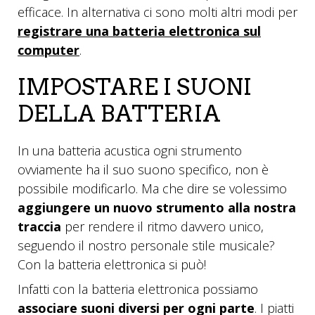
efficace. In alternativa ci sono molti altri modi per
registrare una batteria elettronica sul
computer
.
IMPOSTARE I SUONI
DELLA BATTERIA
In una batteria acustica ogni strumento
ovviamente ha il suo suono specifico, non è
possibile modificarlo. Ma che dire se volessimo
aggiungere un nuovo strumento alla nostra
traccia
per rendere il ritmo davvero unico,
seguendo il nostro personale stile musicale?
Con la batteria elettronica si può!
Infatti con la batteria elettronica possiamo
associare suoni diversi per ogni parte
. I piatti