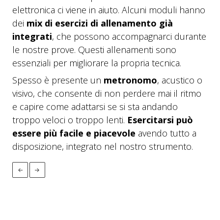
elettronica ci viene in aiuto. Alcuni moduli hanno
dei
mix di esercizi di allenamento già
integrati
, che possono accompagnarci durante
le nostre prove. Questi allenamenti sono
essenziali per migliorare la propria tecnica.
Spesso è presente un
metronomo
, acustico o
visivo, che consente di non perdere mai il ritmo
e capire come adattarsi se si sta andando
troppo veloci o troppo lenti.
Esercitarsi può
essere più facile e piacevole
avendo tutto a
disposizione, integrato nel nostro strumento.