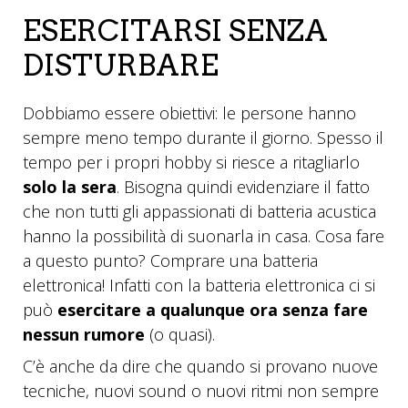
ESERCITARSI SENZA
DISTURBARE
Dobbiamo essere obiettivi: le persone hanno
sempre meno tempo durante il giorno. Spesso il
tempo per i propri hobby si riesce a ritagliarlo
solo la sera
. Bisogna quindi evidenziare il fatto
che non tutti gli appassionati di batteria acustica
hanno la possibilità di suonarla in casa. Cosa fare
a questo punto? Comprare una batteria
elettronica! Infatti con la batteria elettronica ci si
può
esercitare a qualunque ora senza fare
nessun rumore
(o quasi).
C’è anche da dire che quando si provano nuove
tecniche, nuovi sound o nuovi ritmi non sempre