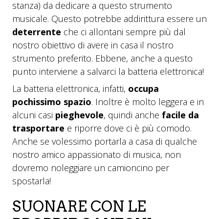
stanza) da dedicare a questo strumento
musicale. Questo potrebbe addirittura essere un
deterrente
che ci allontani sempre più dal
nostro obiettivo di avere in casa il nostro
strumento preferito. Ebbene, anche a questo
punto interviene a salvarci la batteria elettronica!
La batteria elettronica, infatti,
occupa
pochissimo spazio
. Inoltre è molto leggera e in
alcuni casi
pieghevole
, quindi anche
facile da
trasportare
e riporre dove ci è più comodo.
Anche se volessimo portarla a casa di qualche
nostro amico appassionato di musica, non
dovremo noleggiare un camioncino per
spostarla!
SUONARE CON LE