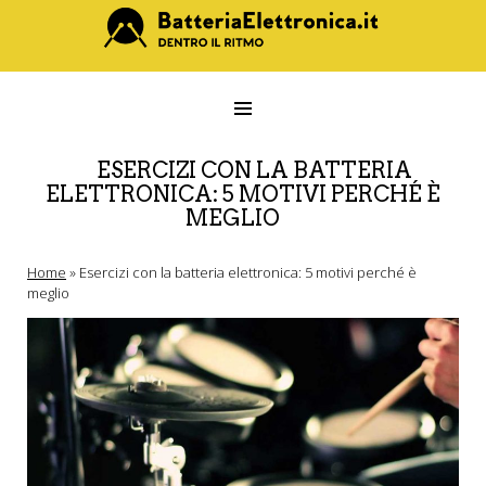
ESERCIZI CON LA BATTERIA
ELETTRONICA: 5 MOTIVI PERCHÉ È
MEGLIO
Home
»
Esercizi con la batteria elettronica: 5 motivi perché è
meglio