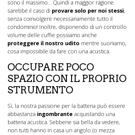
sono il massimo… Quindi a maggior ragione
sarebbe il caso di
provare solo per noi stessi
,
senza coinvolgere necessariamente tutto il
condominio! Inoltre, disponendo di un controllo
volume delle cuffie possiamo anche
proteggere il nostro udito
mentre suoniamo,
cosa impossibile da fare con una acustica.
OCCUPARE POCO
SPAZIO CON IL PROPRIO
STRUMENTO
Sì, la nostra passione per la batteria può essere
abbastanza
ingombrante
acquistando una
batteria acustica. Sebbene sia bella da vedere,
non tutti hanno in casa un angolo (o mezza