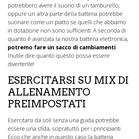
potrebbero avere il suono di un tamburello,
oppure un altra parte della batteria potrebbe
suonare come un piatto se quelli che abbiamo
in dotazione non sono sufficienti. A seconda di
quanto è avanzata la nostra batteria elettronica,
potremo fare un sacco di cambiamenti
.
Inutile dire quanto questo possa essere
divertente!
ESERCITARSI SU MIX DI
ALLENAMENTO
PREIMPOSTATI
Esercitarsi da soli senza una guida potrebbe
essere una sfida, sopratutto per i principianti.
Ecco che anche in questo caso la batteria