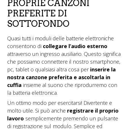
PROPRIE CANZONI
PREFERITE DI
SOTTOFONDO
Quasi tutti i moduli delle batterie elettroniche
consentono di
collegare l’audio esterno
attraverso un ingresso ausiliario. Questo significa
che possiamo connettere il nostro smartphone,
pc, tablet o qualsiasi altra cosa per
inserire la
nostra canzone preferita e ascoltarla in
cuffia
insieme al suono che riprodurremo con
la batteria elettronica.
Un ottimo modo per esercitarsi! Divertente e
molto utile. Si può anche
registrare il proprio
lavoro
semplicemente premendo un pulsante
di registrazione sul modulo. Semplice ed