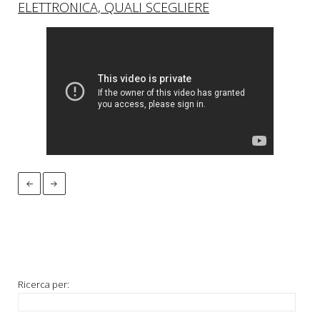
ELETTRONICA, QUALI SCEGLIERE
Ricerca per: