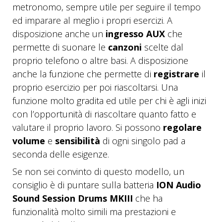
metronomo, sempre utile per seguire il tempo
ed imparare al meglio i propri esercizi. A
disposizione anche un
ingresso AUX
che
permette di suonare le
canzoni
scelte dal
proprio telefono o altre basi. A disposizione
anche la funzione che permette di
registrare
il
proprio esercizio per poi riascoltarsi. Una
funzione molto gradita ed utile per chi è agli inizi
con l’opportunità di riascoltare quanto fatto e
valutare il proprio lavoro. Si possono
regolare
volume
e
sensibilità
di ogni singolo pad a
seconda delle esigenze.
Se non sei convinto di questo modello, un
consiglio è di puntare sulla batteria
ION Audio
Sound Session Drums MKIII
che ha
funzionalità molto simili ma prestazioni e