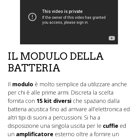
IL MODULO DELLA
BATTERIA
Il
modulo
è molto semplice da utilizzare anche
per chi è alle prime armi. Discreta la scelta
fornita con
15 kit diversi
che spaziano dalla
batteria acustica fino ad arrivare all’elettronica ed
altri tipi di suoni a percussioni. Si ha a
disposizione una singola uscita per le
cuffie
ed
un
amplificatore
esterno oltre a fornire un