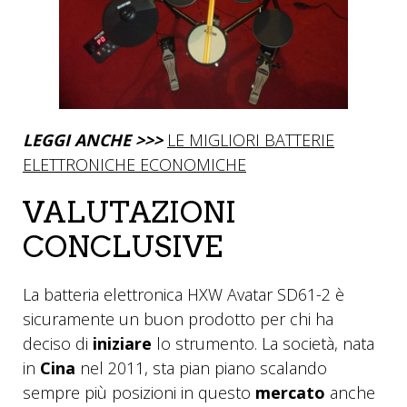
LEGGI ANCHE >>>
LE MIGLIORI BATTERIE
ELETTRONICHE ECONOMICHE
VALUTAZIONI
CONCLUSIVE
La batteria elettronica HXW Avatar SD61-2 è
sicuramente un buon prodotto per chi ha
deciso di
iniziare
lo strumento. La società, nata
in
Cina
nel 2011, sta pian piano scalando
sempre più posizioni in questo
mercato
anche