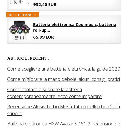
932,40 EUR
BESTSELLER NO. 5
Batteria elettronica Coolmusic, batteria
roll-up...
65,99 EUR
ARTICOLI RECENTI
Come scegliere una batteria elettronica: la guida 2020
Come migliorare la mano debole: alcuni consigli pratici
Come cantare e suonare la batteria
contemporaneamente: ecco come imparare
Recensione Alesis Turbo Mesh: tutto quello che c’è da
sapere
Batteria elettronica HXW Avatar SD61-2: recensione e