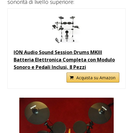
sonorità di livello superiore:
ION Audio Sound Session Drums MKIII
Batteria Elettronica Completa con Modulo
Sonoro e Pedali Inclusi, 8 Pezzi
Acquista su Amazon