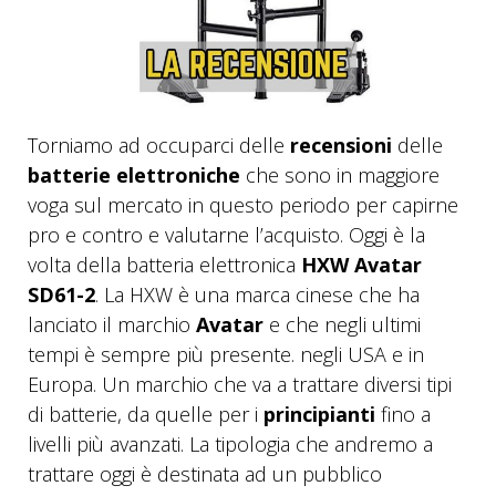
Torniamo ad occuparci delle
recensioni
delle
batterie elettroniche
che sono in maggiore
voga sul mercato in questo periodo per capirne
pro e contro e valutarne l’acquisto. Oggi è la
volta della batteria elettronica
HXW Avatar
SD61-2
. La HXW è una marca cinese che ha
lanciato il marchio
Avatar
e che negli ultimi
tempi è sempre più presente. negli USA e in
Europa. Un marchio che va a trattare diversi tipi
di batterie, da quelle per i
principianti
fino a
livelli più avanzati. La tipologia che andremo a
trattare oggi è destinata ad un pubblico