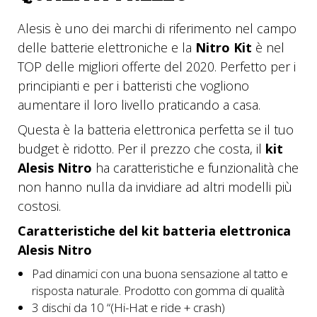
Alesis è uno dei marchi di riferimento nel campo
delle batterie elettroniche e la
Nitro Kit
è nel
TOP delle migliori offerte del 2020. Perfetto per i
principianti e per i batteristi che vogliono
aumentare il loro livello praticando a casa.
Questa è la batteria elettronica perfetta se il tuo
budget è ridotto. Per il prezzo che costa, il
kit
Alesis Nitro
ha caratteristiche e funzionalità che
non hanno nulla da invidiare ad altri modelli più
costosi.
Caratteristiche del kit batteria elettronica
Alesis Nitro
Pad dinamici con una buona sensazione al tatto e
risposta naturale. Prodotto con gomma di qualità
3 dischi da 10 “(Hi-Hat e ride + crash)