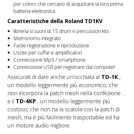
per coloro che cercano di acquistare la loro prima
batteria elettronica.
Caratteristiche della Roland TD1KV
libreria si suoni di 15 drum e percussion kits
Metronomo integrato
Facile registrazione e riproduzione
Uscite per cuffie e amplificatori
Connessione Mp3 / smartphone
Connessione USB per registrare dal computer
Assicurati di dare anche un’occhiata al
TD-1K
,
un modello leggermente più economico, che
non incorpora la patch mesh nella confezione …
e il
TD-4KP
, un modello leggermente più
costoso, che non ha la scatola con la patch di
mesh, ma è più facilmente trasportabile ed ha
un motore audio migliore.