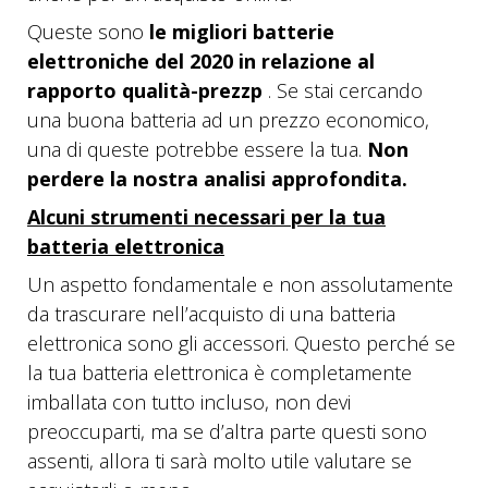
Queste sono
le migliori batterie
elettroniche del 2020 in relazione al
rapporto qualità-prezzp
. Se stai cercando
una buona batteria ad un prezzo economico,
una di queste potrebbe essere la tua.
Non
perdere la nostra analisi approfondita.
Alcuni strumenti necessari per la tua
batteria elettronica
Un aspetto fondamentale e non assolutamente
da trascurare nell’acquisto di una batteria
elettronica sono gli accessori. Questo perché se
la tua batteria elettronica è completamente
imballata con tutto incluso, non devi
preoccuparti, ma se d’altra parte questi sono
assenti, allora ti sarà molto utile valutare se