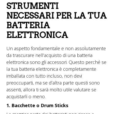
STRUMENTI
NECESSARI PER LA TUA
BATTERIA
ELETTRONICA
Un aspetto fondamentale e non assolutamente
da trascurare nell’acquisto di una batteria
elettronica sono gli accessori. Questo perché se
la tua batteria elettronica è completamente
imballata con tutto incluso, non devi
preoccuparti, ma se d’altra parte questi sono
assenti, allora ti sarà molto utile valutare se
acquistarli o meno.
1. Bacchette o Drum Sticks