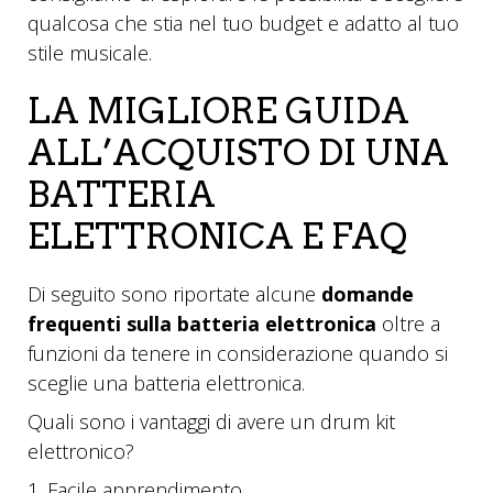
qualcosa che stia nel tuo budget e adatto al tuo
stile musicale.
LA MIGLIORE GUIDA
ALL’ACQUISTO DI UNA
BATTERIA
ELETTRONICA E FAQ
Di seguito sono riportate alcune
domande
frequenti sulla batteria elettronica
oltre a
funzioni da tenere in considerazione quando si
sceglie una batteria elettronica.
Quali sono i vantaggi di avere un drum kit
elettronico?
1. Facile apprendimento