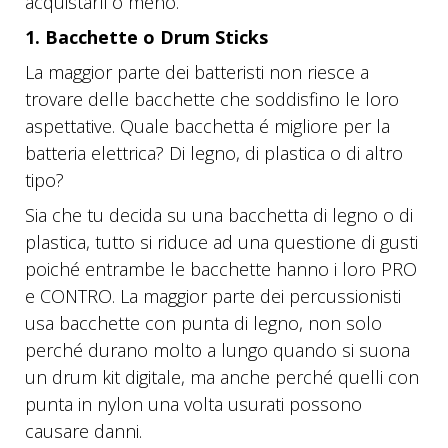
acquistarli o meno.
1. Bacchette o Drum Sticks
La maggior parte dei batteristi non riesce a
trovare delle bacchette che soddisfino le loro
aspettative. Quale bacchetta é migliore per la
batteria elettrica? Di legno, di plastica o di altro
tipo?
Sia che tu decida su una bacchetta di legno o di
plastica, tutto si riduce ad una questione di gusti
poiché entrambe le bacchette hanno i loro PRO
e CONTRO. La maggior parte dei percussionisti
usa bacchette con punta di legno, non solo
perché durano molto a lungo quando si suona
un drum kit digitale, ma anche perché quelli con
punta in nylon una volta usurati possono
causare danni.