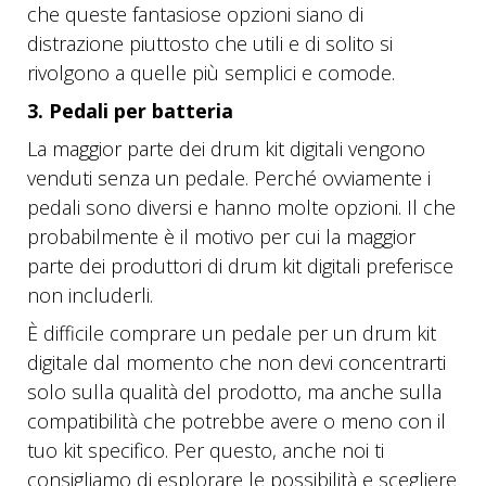
che queste fantasiose opzioni siano di
distrazione piuttosto che utili e di solito si
rivolgono a quelle più semplici e comode.
3. Pedali per batteria
La maggior parte dei drum kit digitali vengono
venduti senza un pedale. Perché ovviamente i
pedali sono diversi e hanno molte opzioni. Il che
probabilmente è il motivo per cui la maggior
parte dei produttori di drum kit digitali preferisce
non includerli.
È difficile comprare un pedale per un drum kit
digitale dal momento che non devi concentrarti
solo sulla qualità del prodotto, ma anche sulla
compatibilità che potrebbe avere o meno con il
tuo kit specifico. Per questo, anche noi ti
consigliamo di esplorare le possibilità e scegliere