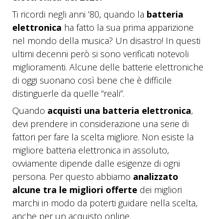
Ti ricordi negli anni ’80, quando la
batteria
elettronica
ha fatto la sua prima apparizione
nel mondo della musica? Un disastro! In questi
ultimi decenni però si sono verificati notevoli
miglioramenti. Alcune delle batterie elettroniche
di oggi suonano così bene che è difficile
distinguerle da quelle “reali”.
Quando
acquisti una batteria elettronica
,
devi prendere in considerazione una serie di
fattori per fare la scelta migliore. Non esiste la
migliore batteria elettronica in assoluto,
ovviamente dipende dalle esigenze di ogni
persona. Per questo abbiamo
analizzato
alcune tra le migliori offerte
dei migliori
marchi in modo da poterti guidare nella scelta,
anche per un acquisto online.