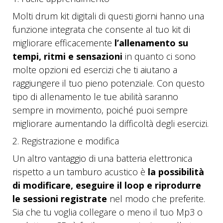
Molti drum kit digitali di questi giorni hanno una
funzione integrata che consente al tuo kit di
migliorare efficacemente
l’allenamento su
tempi, ritmi e sensazioni
in quanto ci sono
molte opzioni ed esercizi che ti aiutano a
raggiungere il tuo pieno potenziale. Con questo
tipo di allenamento le tue abilità saranno
sempre in movimento, poiché puoi sempre
migliorare aumentando la difficoltà degli esercizi.
2. Registrazione e modifica
Un altro vantaggio di una batteria elettronica
rispetto a un tamburo acustico è
la possibilità
di modificare, eseguire il loop e riprodurre
le sessioni registrate
nel modo che preferite.
Sia che tu voglia collegare o meno il tuo Mp3 o