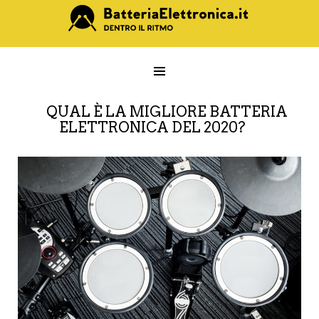
QUAL È LA MIGLIORE BATTERIA
ELETTRONICA DEL 2020?