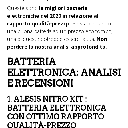
Queste sono
le migliori batterie
elettroniche del 2020 in relazione al
rapporto qualità-prezzp
. Se stai cercando
una buona batteria ad un prezzo economico,
una di queste potrebbe essere la tua.
Non
perdere la nostra analisi approfondita.
BATTERIA
ELETTRONICA: ANALISI
E RECENSIONI
1. ALESIS NITRO KIT :
BATTERIA ELETTRONICA
CON OTTIMO RAPPORTO
QUALITÀ-PREZZO