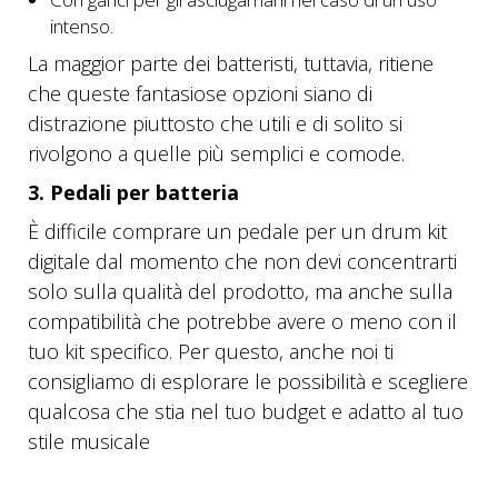
intenso.
La maggior parte dei batteristi, tuttavia, ritiene
che queste fantasiose opzioni siano di
distrazione piuttosto che utili e di solito si
rivolgono a quelle più semplici e comode.
3. Pedali per batteria
È difficile comprare un pedale per un drum kit
digitale dal momento che non devi concentrarti
solo sulla qualità del prodotto, ma anche sulla
compatibilità che potrebbe avere o meno con il
tuo kit specifico. Per questo, anche noi ti
consigliamo di esplorare le possibilità e scegliere
qualcosa che stia nel tuo budget e adatto al tuo
stile musicale