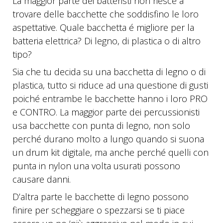
La maggior parte dei batteristi non riesce a
trovare delle bacchette che soddisfino le loro
aspettative. Quale bacchetta é migliore per la
batteria elettrica? Di legno, di plastica o di altro
tipo?
Sia che tu decida su una bacchetta di legno o di
plastica, tutto si riduce ad una questione di gusti
poiché entrambe le bacchette hanno i loro PRO
e CONTRO. La maggior parte dei percussionisti
usa bacchette con punta di legno, non solo
perché durano molto a lungo quando si suona
un drum kit digitale, ma anche perché quelli con
punta in nylon una volta usurati possono
causare danni.
D’altra parte le bacchette di legno possono
finire per scheggiare o spezzarsi se ti piace