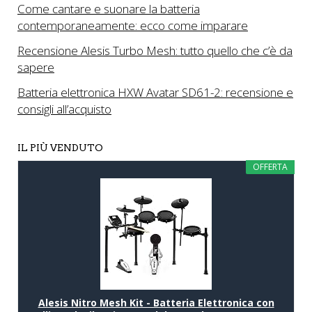
Come cantare e suonare la batteria
contemporaneamente: ecco come imparare
Recensione Alesis Turbo Mesh: tutto quello che c’è da
sapere
Batteria elettronica HXW Avatar SD61-2: recensione e
consigli all’acquisto
IL PIÙ VENDUTO
OFFERTA
Alesis Nitro Mesh Kit - Batteria Elettronica con