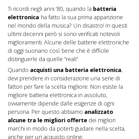
Ti ricordi negli anni ’80, quando la
batteria
elettronica
ha fatto la sua prima apparizione
nel mondo della musica? Un disastro! In questi
ultimi decenni però si sono verificati notevoli
miglioramenti. Alcune delle batterie elettroniche
di oggi suonano così bene che è difficile
distinguerle da quelle “reali”.
Quando
acquisti una batteria elettronica
,
devi prendere in considerazione una serie di
fattori per fare la scelta migliore. Non esiste la
migliore batteria elettronica in assoluto,
ovviamente dipende dalle esigenze di ogni
persona. Per questo abbiamo
analizzato
alcune tra le migliori offerte
dei migliori
marchi in modo da poterti guidare nella scelta,
anche per un acquisto online.