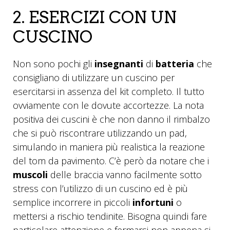
2. ESERCIZI CON UN
CUSCINO
Non sono pochi gli
insegnanti
di
batteria
che
consigliano di utilizzare un cuscino per
esercitarsi in assenza del kit completo. Il tutto
ovviamente con le dovute accortezze. La nota
positiva dei cuscini è che non danno il rimbalzo
che si può riscontrare utilizzando un pad,
simulando in maniera più realistica la reazione
del tom da pavimento. C’è però da notare che i
muscoli
delle braccia vanno facilmente sotto
stress con l’utilizzo di un cuscino ed è più
semplice incorrere in piccoli
infortuni
o
mettersi a rischio tendinite. Bisogna quindi fare