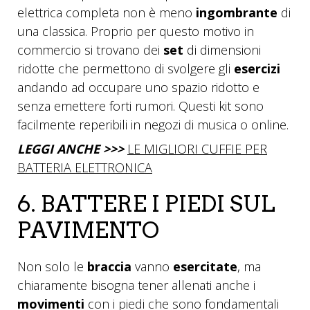
elettrica completa non è meno
ingombrante
di
una classica. Proprio per questo motivo in
commercio si trovano dei
set
di dimensioni
ridotte che permettono di svolgere gli
esercizi
andando ad occupare uno spazio ridotto e
senza emettere forti rumori. Questi kit sono
facilmente reperibili in negozi di musica o online.
LEGGI ANCHE >>>
LE MIGLIORI CUFFIE PER
BATTERIA ELETTRONICA
6. BATTERE I PIEDI SUL
PAVIMENTO
Non solo le
braccia
vanno
esercitate
, ma
chiaramente bisogna tener allenati anche i
movimenti
con i piedi che sono fondamentali