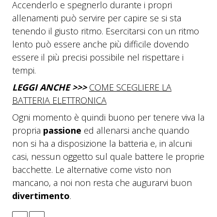
Accenderlo e spegnerlo durante i propri
allenamenti può servire per capire se si sta
tenendo il giusto ritmo. Esercitarsi con un ritmo
lento può essere anche più difficile dovendo
essere il più precisi possibile nel rispettare i
tempi.
LEGGI ANCHE >>>
COME SCEGLIERE LA
BATTERIA ELETTRONICA
Ogni momento è quindi buono per tenere viva la
propria
passione
ed allenarsi anche quando
non si ha a disposizione la batteria e, in alcuni
casi, nessun oggetto sul quale battere le proprie
bacchette. Le alternative come visto non
mancano, a noi non resta che augurarvi buon
divertimento
.