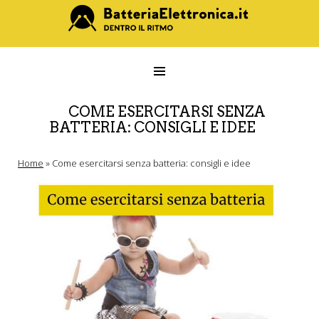
COME ESERCITARSI SENZA
BATTERIA: CONSIGLI E IDEE
Home
»
Come esercitarsi senza batteria: consigli e idee