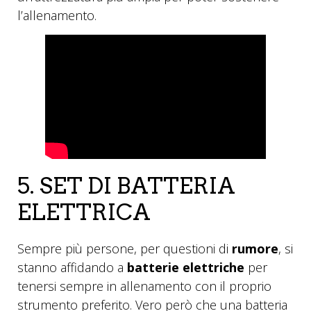
l’allenamento.
5. SET DI BATTERIA
ELETTRICA
Sempre più persone, per questioni di
rumore
, si
stanno affidando a
batterie elettriche
per
tenersi sempre in allenamento con il proprio
strumento preferito. Vero però che una batteria