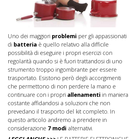
Uno dei maggiori
problemi
per gli appassionati
di
batteria
è quello relativo alla difficile
possibilità di eseguire i propri esercizi con
regolarità quando si è fuori trattandosi di uno
strumento troppo ingombrante per essere
trasportato. Esistono però degli accorgimenti
che permettono di non perdere la mano e
continuare con i propri
allenamenti
in maniera
costante affidandosi a soluzioni che non
prevedano il trasporto del kit completo. In
questo articolo andremo a prendere in
considerazione
7 modi
alternativi.