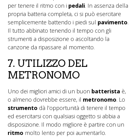
per tenere il ritmo con i
pedali
. In assenza della
propria batteria completa, ci si può esercitare
semplicemente battendo i piedi sul
pavimento
.
Il tutto abbinato tenendo il tempo con gli
strumenti a disposizione o ascoltando la
canzone da ripassare al momento.
7. UTILIZZO DEL
METRONOMO
Uno dei migliori amici di un buon
batterista
è,
o almeno dovrebbe essere, il
metronomo
. Lo
strumento
dà l’opportunità di tenere il tempo
ed esercitarsi con qualsiasi oggetto si abbia a
disposizione. Il modo migliore è partire con un
ritmo
molto lento per poi aumentarlo.