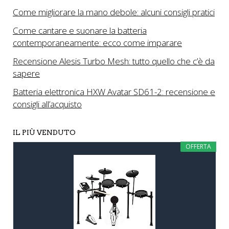
Come migliorare la mano debole: alcuni consigli pratici
Come cantare e suonare la batteria
contemporaneamente: ecco come imparare
Recensione Alesis Turbo Mesh: tutto quello che c’è da
sapere
Batteria elettronica HXW Avatar SD61-2: recensione e
consigli all’acquisto
IL PIÙ VENDUTO
OFFERTA